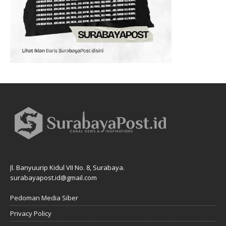
Jl. Banyuurip Kidul VII No. 8, Surabaya.
surabayapost.id@gmail.com
Pedoman Media Siber
Privacy Policy