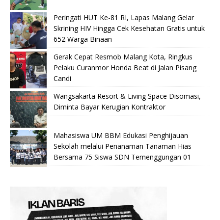
Peringati HUT Ke-81 RI, Lapas Malang Gelar
Skrining HIV Hingga Cek Kesehatan Gratis untuk
652 Warga Binaan
Gerak Cepat Resmob Malang Kota, Ringkus
Pelaku Curanmor Honda Beat di Jalan Pisang
Candi
Wangsakarta Resort & Living Space Disomasi,
Diminta Bayar Kerugian Kontraktor
Mahasiswa UM BBM Edukasi Penghijauan
Sekolah melalui Penanaman Tanaman Hias
Bersama 75 Siswa SDN Temenggungan 01