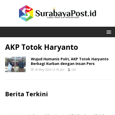
AKP Totok Haryanto
Wujud Humanis Polri, AKP Totok Haryanto
Berbagi Kurban dengan Insan Pers
30 May 2026 12:18 pm
Uki
Berita Terkini