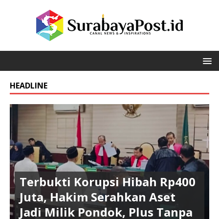
HEADLINE
Terbukti Korupsi Hibah Rp400
Juta, Hakim Serahkan Aset
Jadi Milik Pondok, Plus Tanpa