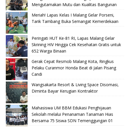
Mengutamakan Mutu dan Kualitas Bangunan
Meriah! Lapas Kelas I Malang Gelar Porseni,
Tarik Tambang Buka Semangat Kemerdekaan
Peringati HUT Ke-81 RI, Lapas Malang Gelar
Skrining HIV Hingga Cek Kesehatan Gratis untuk
652 Warga Binaan
Gerak Cepat Resmob Malang Kota, Ringkus
Pelaku Curanmor Honda Beat di Jalan Pisang
Candi
Wangsakarta Resort & Living Space Disomasi,
Diminta Bayar Kerugian Kontraktor
Mahasiswa UM BBM Edukasi Penghijauan
Sekolah melalui Penanaman Tanaman Hias
Bersama 75 Siswa SDN Temenggungan 01