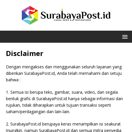
Disclaimer
Dengan mengakses dan menggunakan seluruh layanan yang
diberikan SurabayaPost.id, Anda telah memahami dan setuju
bahwa :
1. Semua isi berupa teks, gambar, suara, video, dan segala
bentuk grafis di SurabayaPost.id hanya sebagai informasi dan
rujukan, tidak diharapkan untuk tujuan transaksi seperti
saham/perdagangan dan lain-lain.
2. SurabayaPost.id berupaya keras menampilkan isi seakurat
mungkin, namun SurabayaPost.id dan semua mitra penyedia