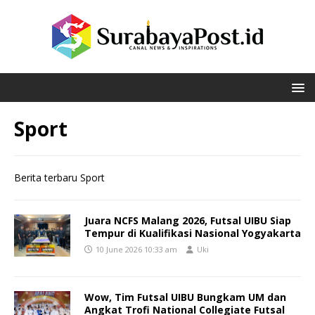
Sport
Berita terbaru Sport
Juara NCFS Malang 2026, Futsal UIBU Siap
Tempur di Kualifikasi Nasional Yogyakarta
10 June 2026 10:33 am
Uki
Wow, Tim Futsal UIBU Bungkam UM dan
Angkat Trofi National Collegiate Futsal