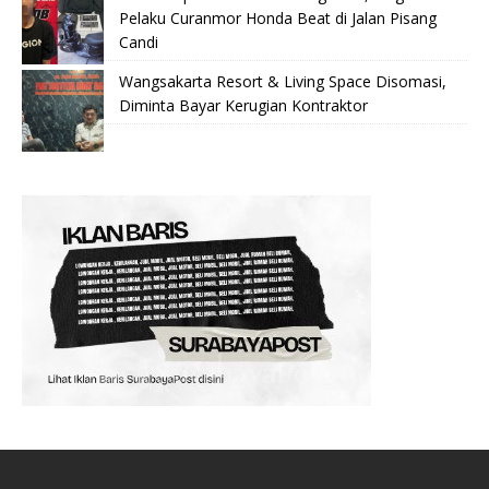
Pelaku Curanmor Honda Beat di Jalan Pisang
Candi
Wangsakarta Resort & Living Space Disomasi,
Diminta Bayar Kerugian Kontraktor