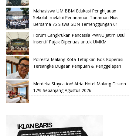
Mahasiswa UM BBM Edukasi Penghijauan
Sekolah melalui Penanaman Tanaman Hias
Bersama 75 Siswa SDN Temenggungan 01
Forum Cangkrukan Pancasila PWNU Jatim Usul
Insentif Pajak Diperluas untuk UMKM
Polresta Malang Kota Tetapkan Bos Koperasi
Tersangka Dugaan Penipuan & Penggelapan
Merdeka Staycation! Atria Hotel Malang Diskon
17% Sepanjang Agustus 2026