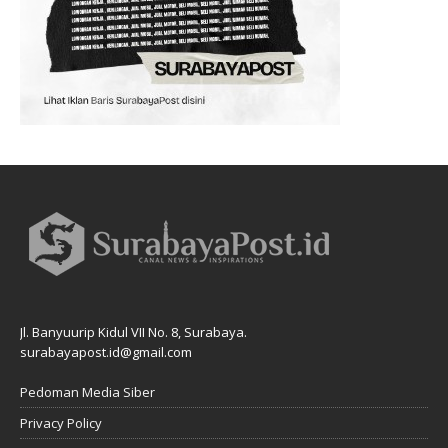
Jl. Banyuurip Kidul VII No. 8, Surabaya.
surabayapost.id@gmail.com
Pedoman Media Siber
Privacy Policy