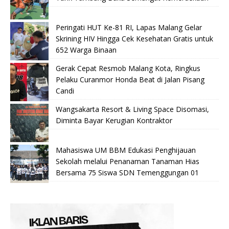
Peringati HUT Ke-81 RI, Lapas Malang Gelar
Skrining HIV Hingga Cek Kesehatan Gratis untuk
652 Warga Binaan
Gerak Cepat Resmob Malang Kota, Ringkus
Pelaku Curanmor Honda Beat di Jalan Pisang
Candi
Wangsakarta Resort & Living Space Disomasi,
Diminta Bayar Kerugian Kontraktor
Mahasiswa UM BBM Edukasi Penghijauan
Sekolah melalui Penanaman Tanaman Hias
Bersama 75 Siswa SDN Temenggungan 01