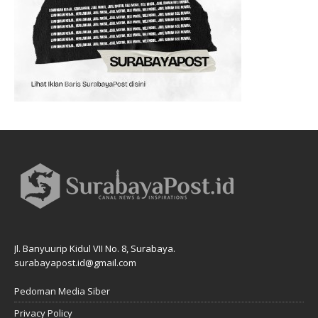
Jl. Banyuurip Kidul VII No. 8, Surabaya.
surabayapost.id@gmail.com
Pedoman Media Siber
Privacy Policy