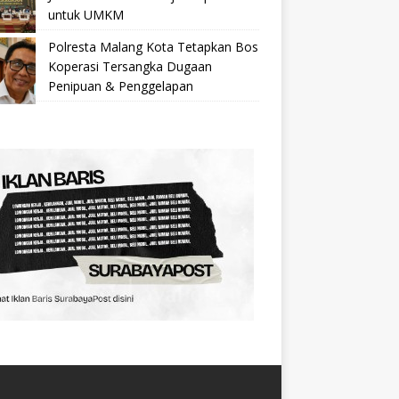
untuk UMKM
Polresta Malang Kota Tetapkan Bos
Koperasi Tersangka Dugaan
Penipuan & Penggelapan