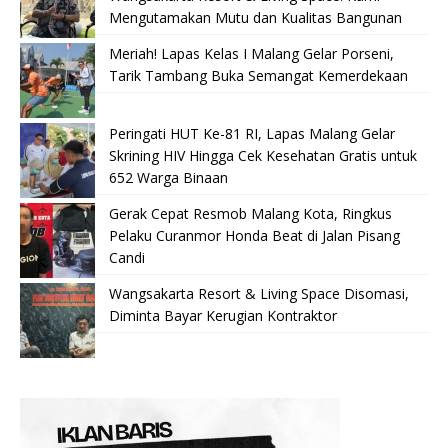
Mengutamakan Mutu dan Kualitas Bangunan
Meriah! Lapas Kelas I Malang Gelar Porseni,
Tarik Tambang Buka Semangat Kemerdekaan
Peringati HUT Ke-81 RI, Lapas Malang Gelar
Skrining HIV Hingga Cek Kesehatan Gratis untuk
652 Warga Binaan
Gerak Cepat Resmob Malang Kota, Ringkus
Pelaku Curanmor Honda Beat di Jalan Pisang
Candi
Wangsakarta Resort & Living Space Disomasi,
Diminta Bayar Kerugian Kontraktor