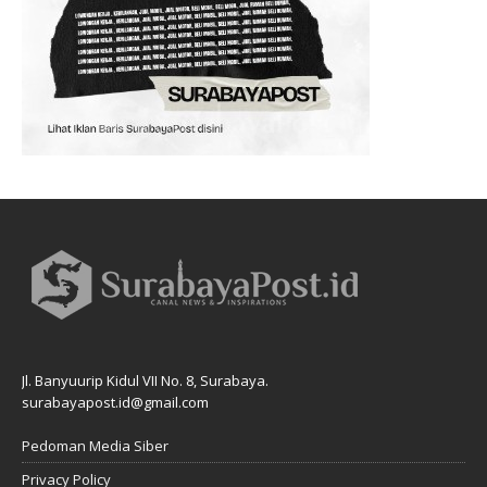
Jl. Banyuurip Kidul VII No. 8, Surabaya.
surabayapost.id@gmail.com
Pedoman Media Siber
Privacy Policy