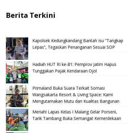
Berita Terkini
Kapolsek Kedungkandang Bantah Isu “Tangkap
Lepas”, Tegaskan Penanganan Sesuai SOP
Hadiah HUT RI ke-81: Pemprov Jatim Hapus
Tunggakan Pajak Kendaraan Ojol
Primaland Buka Suara Terkait Somasi
Wangsakarta Resort & Living Space: Kami
Mengutamakan Mutu dan Kualitas Bangunan
Meriah! Lapas Kelas I Malang Gelar Porseni,
Tarik Tambang Buka Semangat Kemerdekaan