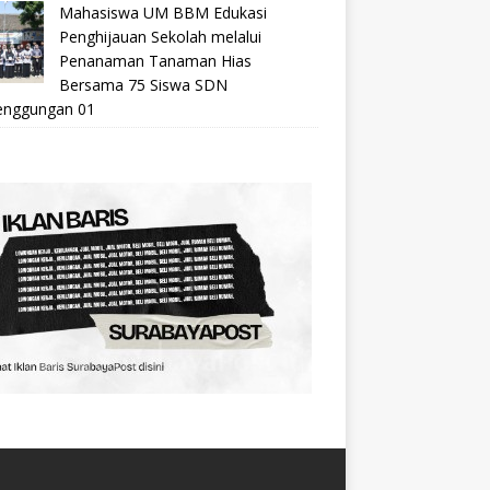
Mahasiswa UM BBM Edukasi
Penghijauan Sekolah melalui
Penanaman Tanaman Hias
Bersama 75 Siswa SDN
nggungan 01