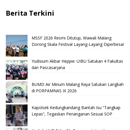
Berita Terkini
MSSF 2026 Resmi Ditutup, Wawali Malang
Dorong Skala Festival Layang-Layang Diperbesar
Yudisium Akbar Heppie: UIBU Satukan 4 Fakultas
dan Pascasarjana
BUMD Air Minum Malang Raya Satukan Langkah
di PORPAMNAS IX 2026
Kapolsek Kedungkandang Bantah Isu “Tangkap
Lepas”, Tegaskan Penanganan Sesuai SOP