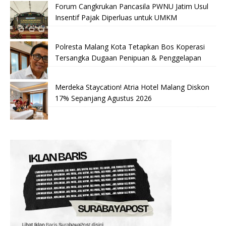
Forum Cangkrukan Pancasila PWNU Jatim Usul
Insentif Pajak Diperluas untuk UMKM
Polresta Malang Kota Tetapkan Bos Koperasi
Tersangka Dugaan Penipuan & Penggelapan
Merdeka Staycation! Atria Hotel Malang Diskon
17% Sepanjang Agustus 2026