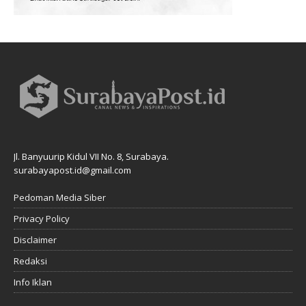
Jl. Banyuurip Kidul VII No. 8, Surabaya.
surabayapost.id@gmail.com
Pedoman Media Siber
Privacy Policy
Disclaimer
Redaksi
Info Iklan