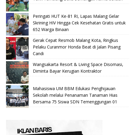
Peringati HUT Ke-81 RI, Lapas Malang Gelar
Skrining HIV Hingga Cek Kesehatan Gratis untuk
652 Warga Binaan
Gerak Cepat Resmob Malang Kota, Ringkus
Pelaku Curanmor Honda Beat di Jalan Pisang
Candi
Wangsakarta Resort & Living Space Disomasi,
Diminta Bayar Kerugian Kontraktor
Mahasiswa UM BBM Edukasi Penghijauan
Sekolah melalui Penanaman Tanaman Hias
Bersama 75 Siswa SDN Temenggungan 01