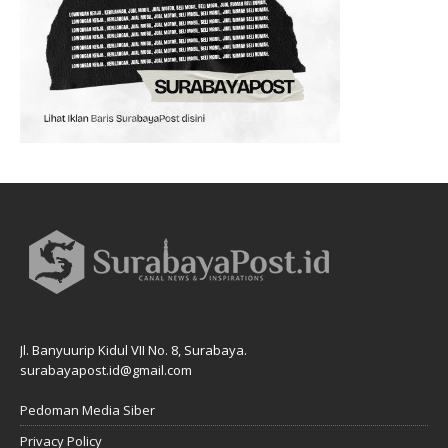
Jl. Banyuurip Kidul VII No. 8, Surabaya.
surabayapost.id@gmail.com
Pedoman Media Siber
Privacy Policy