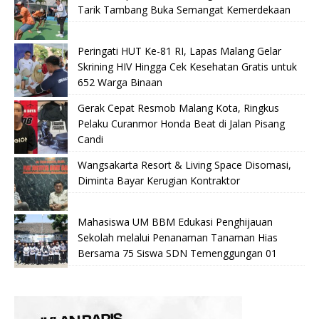
Tarik Tambang Buka Semangat Kemerdekaan
Peringati HUT Ke-81 RI, Lapas Malang Gelar
Skrining HIV Hingga Cek Kesehatan Gratis untuk
652 Warga Binaan
Gerak Cepat Resmob Malang Kota, Ringkus
Pelaku Curanmor Honda Beat di Jalan Pisang
Candi
Wangsakarta Resort & Living Space Disomasi,
Diminta Bayar Kerugian Kontraktor
Mahasiswa UM BBM Edukasi Penghijauan
Sekolah melalui Penanaman Tanaman Hias
Bersama 75 Siswa SDN Temenggungan 01