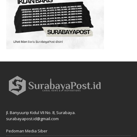
Jl. Banyuurip Kidul VII No. 8, Surabaya.
surabayapost.id@gmail.com
Pedoman Media Siber