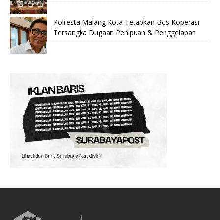
Polresta Malang Kota Tetapkan Bos Koperasi
Tersangka Dugaan Penipuan & Penggelapan