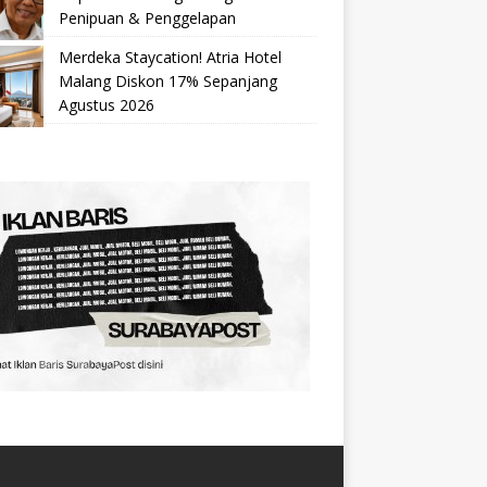
Penipuan & Penggelapan
Merdeka Staycation! Atria Hotel
Malang Diskon 17% Sepanjang
Agustus 2026