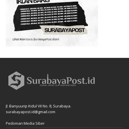
Jl. Banyuurip Kidul VII No. 8, Surabaya.
surabayapost.id@gmail.com
Pedoman Media Siber