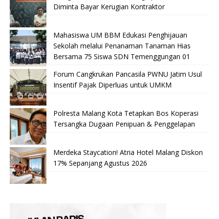
Diminta Bayar Kerugian Kontraktor
Mahasiswa UM BBM Edukasi Penghijauan
Sekolah melalui Penanaman Tanaman Hias
Bersama 75 Siswa SDN Temenggungan 01
Forum Cangkrukan Pancasila PWNU Jatim Usul
Insentif Pajak Diperluas untuk UMKM
Polresta Malang Kota Tetapkan Bos Koperasi
Tersangka Dugaan Penipuan & Penggelapan
Merdeka Staycation! Atria Hotel Malang Diskon
17% Sepanjang Agustus 2026