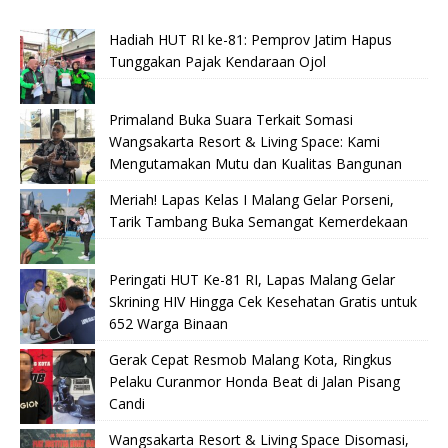
Hadiah HUT RI ke-81: Pemprov Jatim Hapus
Tunggakan Pajak Kendaraan Ojol
Primaland Buka Suara Terkait Somasi
Wangsakarta Resort & Living Space: Kami
Mengutamakan Mutu dan Kualitas Bangunan
Meriah! Lapas Kelas I Malang Gelar Porseni,
Tarik Tambang Buka Semangat Kemerdekaan
Peringati HUT Ke-81 RI, Lapas Malang Gelar
Skrining HIV Hingga Cek Kesehatan Gratis untuk
652 Warga Binaan
Gerak Cepat Resmob Malang Kota, Ringkus
Pelaku Curanmor Honda Beat di Jalan Pisang
Candi
Wangsakarta Resort & Living Space Disomasi,