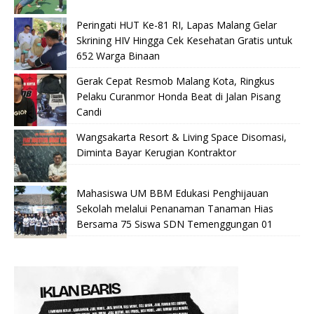
Peringati HUT Ke-81 RI, Lapas Malang Gelar
Skrining HIV Hingga Cek Kesehatan Gratis untuk
652 Warga Binaan
Gerak Cepat Resmob Malang Kota, Ringkus
Pelaku Curanmor Honda Beat di Jalan Pisang
Candi
Wangsakarta Resort & Living Space Disomasi,
Diminta Bayar Kerugian Kontraktor
Mahasiswa UM BBM Edukasi Penghijauan
Sekolah melalui Penanaman Tanaman Hias
Bersama 75 Siswa SDN Temenggungan 01