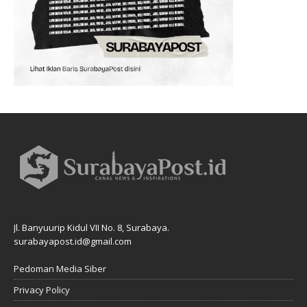
Jl. Banyuurip Kidul VII No. 8, Surabaya.
surabayapost.id@gmail.com
Pedoman Media Siber
Privacy Policy