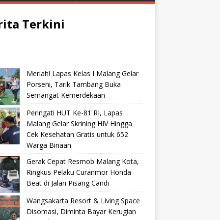
rita Terkini
Meriah! Lapas Kelas I Malang Gelar
Porseni, Tarik Tambang Buka
Semangat Kemerdekaan
Peringati HUT Ke-81 RI, Lapas
Malang Gelar Skrining HIV Hingga
Cek Kesehatan Gratis untuk 652
Warga Binaan
Gerak Cepat Resmob Malang Kota,
Ringkus Pelaku Curanmor Honda
Beat di Jalan Pisang Candi
Wangsakarta Resort & Living Space
Disomasi, Diminta Bayar Kerugian