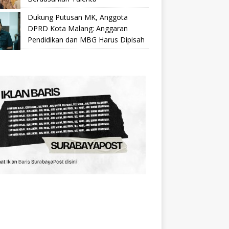
Dukung Putusan MK, Anggota
DPRD Kota Malang: Anggaran
Pendidikan dan MBG Harus Dipisah