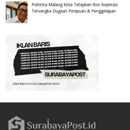
Polresta Malang Kota Tetapkan Bos Koperasi
Tersangka Dugaan Penipuan & Penggelapan