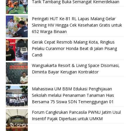
Tarik Tambang Buka Semangat Kemerdekaan
Peringati HUT Ke-81 RI, Lapas Malang Gelar
Skrining HIV Hingga Cek Kesehatan Gratis untuk
652 Warga Binaan
Gerak Cepat Resmob Malang Kota, Ringkus
Pelaku Curanmor Honda Beat di Jalan Pisang
Candi
Wangsakarta Resort & Living Space Disomasi,
Diminta Bayar Kerugian Kontraktor
Mahasiswa UM BBM Edukasi Penghijauan
Sekolah melalui Penanaman Tanaman Hias
Bersama 75 Siswa SDN Temenggungan 01
Forum Cangkrukan Pancasila PWNU Jatim Usul
Insentif Pajak Diperluas untuk UMKM