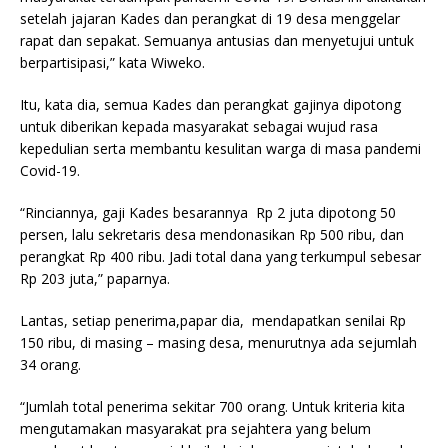
setelah jajaran Kades dan perangkat di 19 desa menggelar
rapat dan sepakat. Semuanya antusias dan menyetujui untuk
berpartisipasi,” kata Wiweko.
Itu, kata dia, semua Kades dan perangkat gajinya dipotong
untuk diberikan kepada masyarakat sebagai wujud rasa
kepedulian serta membantu kesulitan warga di masa pandemi
Covid-19.
“Rinciannya, gaji Kades besarannya Rp 2 juta dipotong 50
persen, lalu sekretaris desa mendonasikan Rp 500 ribu, dan
perangkat Rp 400 ribu. Jadi total dana yang terkumpul sebesar
Rp 203 juta,” paparnya.
Lantas, setiap penerima,papar dia, mendapatkan senilai Rp
150 ribu, di masing – masing desa, menurutnya ada sejumlah
34 orang.
“Jumlah total penerima sekitar 700 orang. Untuk kriteria kita
mengutamakan masyarakat pra sejahtera yang belum