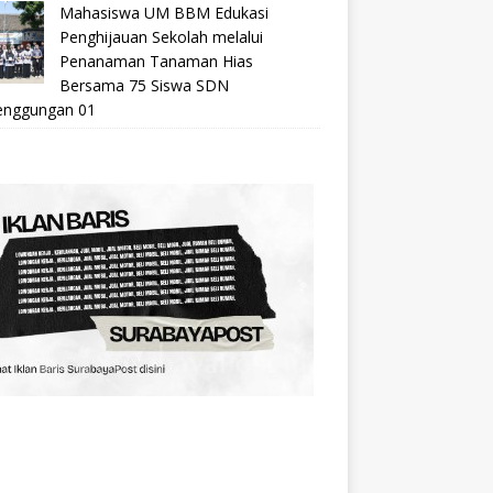
Mahasiswa UM BBM Edukasi
Penghijauan Sekolah melalui
Penanaman Tanaman Hias
Bersama 75 Siswa SDN
nggungan 01