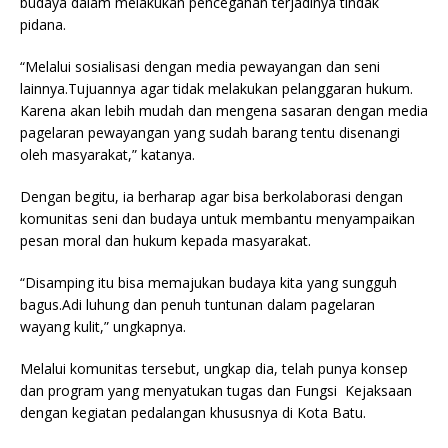
budaya dalam melakukan pencegahan terjadinya tindak
pidana.
“Melalui sosialisasi dengan media pewayangan dan seni
lainnya.Tujuannya agar tidak melakukan pelanggaran hukum.
Karena akan lebih mudah dan mengena sasaran dengan media
pagelaran pewayangan yang sudah barang tentu disenangi
oleh masyarakat,” katanya.
Dengan begitu, ia berharap agar bisa berkolaborasi dengan
komunitas seni dan budaya untuk membantu menyampaikan
pesan moral dan hukum kepada masyarakat.
“Disamping itu bisa memajukan budaya kita yang sungguh
bagus.Adi luhung dan penuh tuntunan dalam pagelaran
wayang kulit,” ungkapnya.
Melalui komunitas tersebut, ungkap dia, telah punya konsep
dan program yang menyatukan tugas dan Fungsi Kejaksaan
dengan kegiatan pedalangan khususnya di Kota Batu.