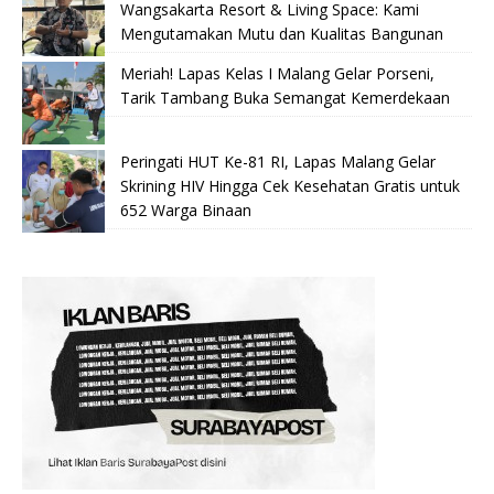
Wangsakarta Resort & Living Space: Kami
Mengutamakan Mutu dan Kualitas Bangunan
Meriah! Lapas Kelas I Malang Gelar Porseni,
Tarik Tambang Buka Semangat Kemerdekaan
Peringati HUT Ke-81 RI, Lapas Malang Gelar
Skrining HIV Hingga Cek Kesehatan Gratis untuk
652 Warga Binaan