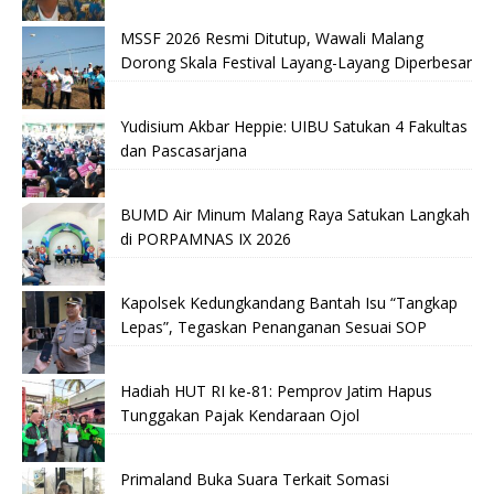
MSSF 2026 Resmi Ditutup, Wawali Malang
Dorong Skala Festival Layang-Layang Diperbesar
Yudisium Akbar Heppie: UIBU Satukan 4 Fakultas
dan Pascasarjana
BUMD Air Minum Malang Raya Satukan Langkah
di PORPAMNAS IX 2026
Kapolsek Kedungkandang Bantah Isu “Tangkap
Lepas”, Tegaskan Penanganan Sesuai SOP
Hadiah HUT RI ke-81: Pemprov Jatim Hapus
Tunggakan Pajak Kendaraan Ojol
Primaland Buka Suara Terkait Somasi