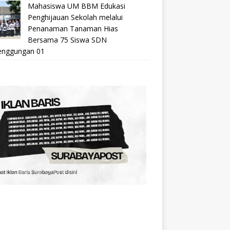
Mahasiswa UM BBM Edukasi
Penghijauan Sekolah melalui
Penanaman Tanaman Hias
Bersama 75 Siswa SDN
nggungan 01