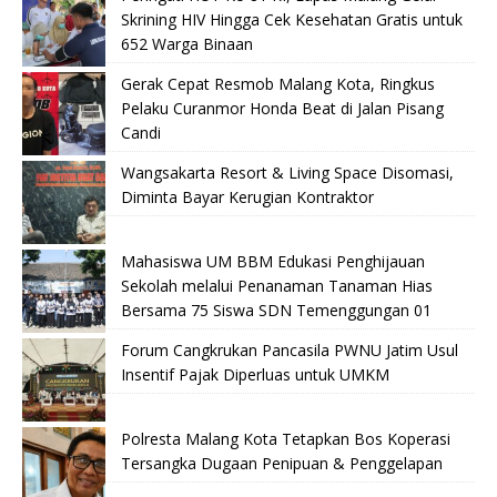
Skrining HIV Hingga Cek Kesehatan Gratis untuk
652 Warga Binaan
Gerak Cepat Resmob Malang Kota, Ringkus
Pelaku Curanmor Honda Beat di Jalan Pisang
Candi
Wangsakarta Resort & Living Space Disomasi,
Diminta Bayar Kerugian Kontraktor
Mahasiswa UM BBM Edukasi Penghijauan
Sekolah melalui Penanaman Tanaman Hias
Bersama 75 Siswa SDN Temenggungan 01
Forum Cangkrukan Pancasila PWNU Jatim Usul
Insentif Pajak Diperluas untuk UMKM
Polresta Malang Kota Tetapkan Bos Koperasi
Tersangka Dugaan Penipuan & Penggelapan