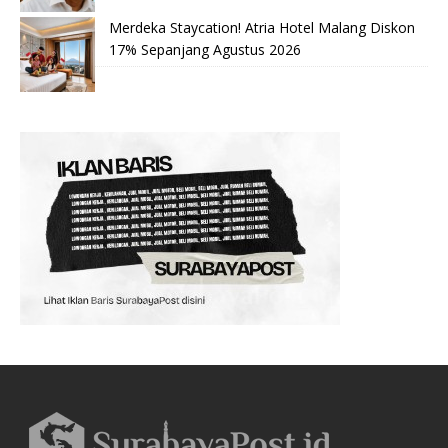
Merdeka Staycation! Atria Hotel Malang Diskon
17% Sepanjang Agustus 2026