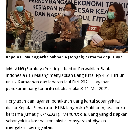
Kepala BI Malang Azka Subhan A (tengah) bersama deputinya.
MALANG (SurabayaPost.id) – Kantor Perwakilan Bank
Indonesia (BI) Malang menyiapkan uang tunai Rp 4,511 triliun
untuk Ramadhan dan lebaran Idul Fitri 2021. Layanan
penukaran uang tunai itu dibuka mulai 3-11 Mei 2021.
Penyiapan dan layanan penukaran uang kartal sebanyak itu
diakui Kepala Perwakilan BI Malang Azka Subhan A, usai buka
bersama Jumat (16/4/2021). Menurut dia, uang yang disiapkan
sebanyak itu karena transaksi di masyarakat diyakini
mengalami peningkatan.