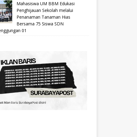
Mahasiswa UM BBM Edukasi
Penghijauan Sekolah melalui
Penanaman Tanaman Hias
Bersama 75 Siswa SDN
nggungan 01