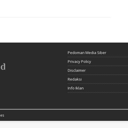
Pedoman Media Siber
Privacy Policy
Disclaimer
Redaksi
Info Iklan
es