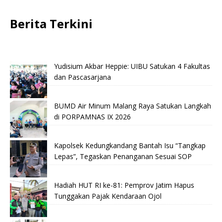
Berita Terkini
Yudisium Akbar Heppie: UIBU Satukan 4 Fakultas
dan Pascasarjana
BUMD Air Minum Malang Raya Satukan Langkah
di PORPAMNAS IX 2026
Kapolsek Kedungkandang Bantah Isu “Tangkap
Lepas”, Tegaskan Penanganan Sesuai SOP
Hadiah HUT RI ke-81: Pemprov Jatim Hapus
Tunggakan Pajak Kendaraan Ojol