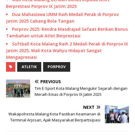
Berprestasi Porprov IX Jatim 2025
Dua Mahasiswa UMM Raih Medali Perak di Porprov
Jatim 2025 Cabang Bola Tangan
Porprov 2025: Rendra Masdrajad Safaat Berikan Bonus
Tambahan untuk Atlet Berprestasi
Softball Kota Malang Raih 2 Medali Perak di Porprov IX
Jatim 2025, Wali Kota Wahyu Hidayat Sangat
Mengapresiasi
ATLETIK
PORPROV
PREVIOUS
Tim E-Sport Kota Malang Mengukir Sejarah dengan
Meraih Emas di Porprov IX Jatim 2025
NEXT
Wakapolresta Malang Kota Pastikan Keamanan di
Terminal Arjosari, Ajak Masyarakat Berpartisipasi