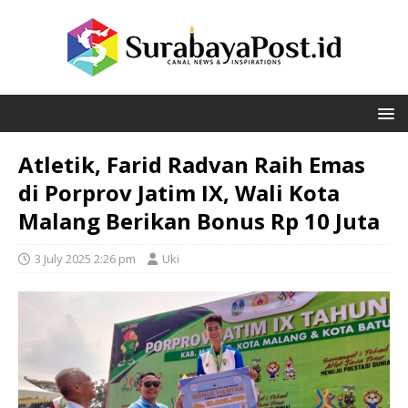
Atletik, Farid Radvan Raih Emas
di Porprov Jatim IX, Wali Kota
Malang Berikan Bonus Rp 10 Juta
3 July 2025 2:26 pm
Uki