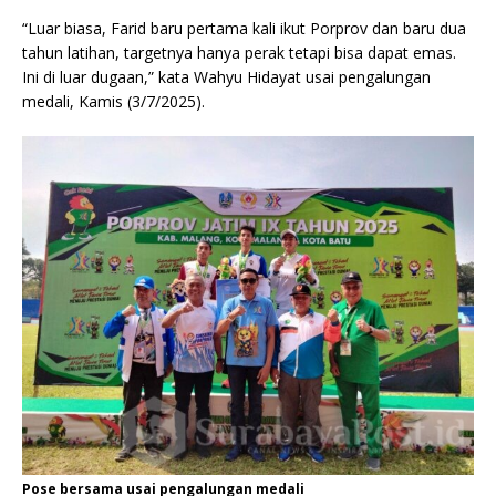
“Luar biasa, Farid baru pertama kali ikut Porprov dan baru dua
tahun latihan, targetnya hanya perak tetapi bisa dapat emas.
Ini di luar dugaan,” kata Wahyu Hidayat usai pengalungan
medali, Kamis (3/7/2025).
Pose bersama usai pengalungan medali