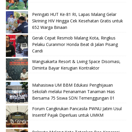
Peringati HUT Ke-81 RI, Lapas Malang Gelar
Skrining HIV Hingga Cek Kesehatan Gratis untuk
652 Warga Binaan
Gerak Cepat Resmob Malang Kota, Ringkus
Pelaku Curanmor Honda Beat di Jalan Pisang
Candi
Wangsakarta Resort & Living Space Disomasi,
Diminta Bayar Kerugian Kontraktor
Mahasiswa UM BBM Edukasi Penghijauan
Sekolah melalui Penanaman Tanaman Hias
Bersama 75 Siswa SDN Temenggungan 01
Forum Cangkrukan Pancasila PWNU Jatim Usul
Insentif Pajak Diperluas untuk UMKM