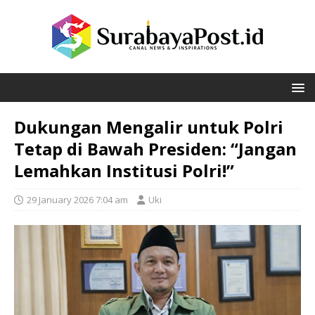
Dukungan Mengalir untuk Polri
Tetap di Bawah Presiden: “Jangan
Lemahkan Institusi Polri!”
29 January 2026 7:04 am
Uki