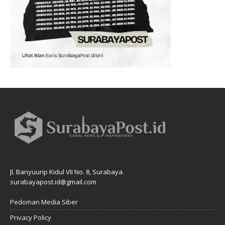
Jl. Banyuurip Kidul VII No. 8, Surabaya.
surabayapost.id@gmail.com
Pedoman Media Siber
Privacy Policy