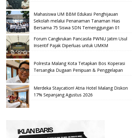
Mahasiswa UM BBM Edukasi Penghijauan
Sekolah melalui Penanaman Tanaman Hias
Bersama 75 Siswa SDN Temenggungan 01
Forum Cangkrukan Pancasila PWNU Jatim Usul
Insentif Pajak Diperluas untuk UMKM
Polresta Malang Kota Tetapkan Bos Koperasi
Tersangka Dugaan Penipuan & Penggelapan
Merdeka Staycation! Atria Hotel Malang Diskon
17% Sepanjang Agustus 2026