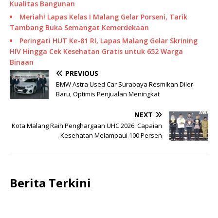
Kualitas Bangunan
Meriah! Lapas Kelas I Malang Gelar Porseni, Tarik
Tambang Buka Semangat Kemerdekaan
Peringati HUT Ke-81 RI, Lapas Malang Gelar Skrining
HIV Hingga Cek Kesehatan Gratis untuk 652 Warga
Binaan
PREVIOUS
BMW Astra Used Car Surabaya Resmikan Diler
Baru, Optimis Penjualan Meningkat
NEXT
Kota Malang Raih Penghargaan UHC 2026: Capaian
Kesehatan Melampaui 100 Persen
Berita Terkini