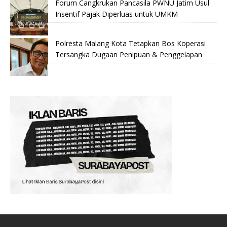
Forum Cangkrukan Pancasila PWNU Jatim Usul
Insentif Pajak Diperluas untuk UMKM
Polresta Malang Kota Tetapkan Bos Koperasi
Tersangka Dugaan Penipuan & Penggelapan