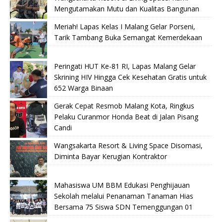
Mengutamakan Mutu dan Kualitas Bangunan
Meriah! Lapas Kelas I Malang Gelar Porseni,
Tarik Tambang Buka Semangat Kemerdekaan
Peringati HUT Ke-81 RI, Lapas Malang Gelar
Skrining HIV Hingga Cek Kesehatan Gratis untuk
652 Warga Binaan
Gerak Cepat Resmob Malang Kota, Ringkus
Pelaku Curanmor Honda Beat di Jalan Pisang
Candi
Wangsakarta Resort & Living Space Disomasi,
Diminta Bayar Kerugian Kontraktor
Mahasiswa UM BBM Edukasi Penghijauan
Sekolah melalui Penanaman Tanaman Hias
Bersama 75 Siswa SDN Temenggungan 01