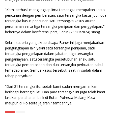
“Kami berhasil mengungkap lima tersangka merupakan kasus
pencurian dengan pemberatan, satu tersangka kasus judi, dua
tersangka kasus pencurian satu tersangka kasus aturan
perumahan serta tiga tersangka penipuan dan penggelapan,”
bebernya dalam konferensi pers, Senin (23/09/2024) siang.
Selain itu, pria yang akrab disapa Buher ini juga menjabarkan
pengungkapan lain yakni satu tersangka penipuan, satu
tersangka penggelapan dalam jabatan, tiga tersangka
penganiayaan, satu tersangka persetubuhan anak, satu
tersangka pemerkosaan dan dua tersangka perbuatan cabul
terhadap anak. Semua kasus tersebut, saat ini sudah dalam
tahap penyidikan.
“Dari 21 tersangka itu, sudah kami sudah mengamankan
berbagai barang bukti. Dan para tersangka ini juga telah kami
lakukan penahanan baik di Rutan Polresta Malang Kota
maupun di Polsekta jajaran,” tambahnya.