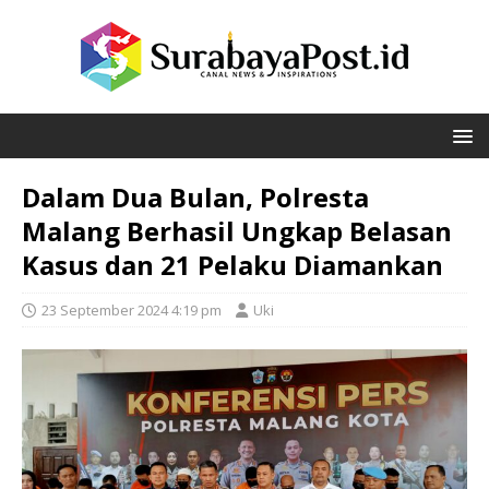
Dalam Dua Bulan, Polresta
Malang Berhasil Ungkap Belasan
Kasus dan 21 Pelaku Diamankan
23 September 2024 4:19 pm
Uki