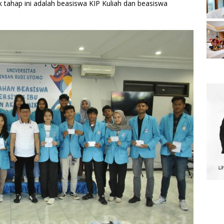
 tahap ini adalah beasiswa KIP Kuliah dan beasiswa