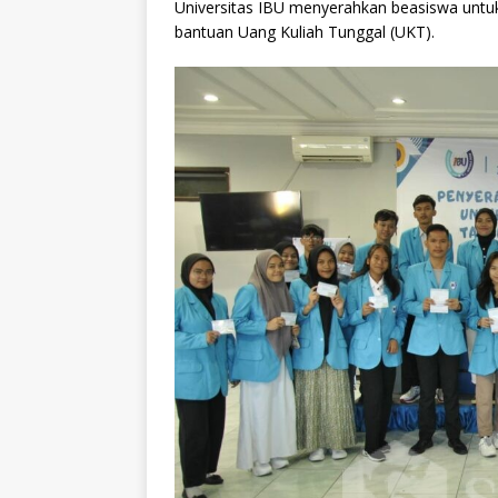
Universitas IBU menyerahkan beasiswa untuk
bantuan Uang Kuliah Tunggal (UKT).