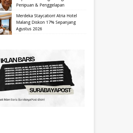
Penipuan & Penggelapan
Merdeka Staycation! Atria Hotel
Malang Diskon 17% Sepanjang
Agustus 2026