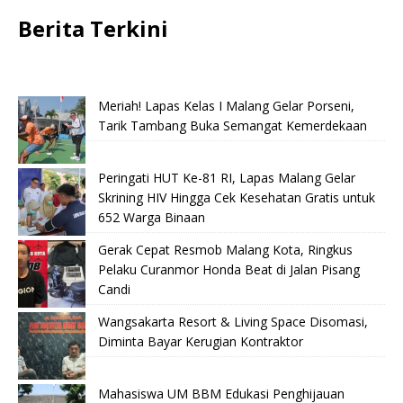
Berita Terkini
Meriah! Lapas Kelas I Malang Gelar Porseni,
Tarik Tambang Buka Semangat Kemerdekaan
Peringati HUT Ke-81 RI, Lapas Malang Gelar
Skrining HIV Hingga Cek Kesehatan Gratis untuk
652 Warga Binaan
Gerak Cepat Resmob Malang Kota, Ringkus
Pelaku Curanmor Honda Beat di Jalan Pisang
Candi
Wangsakarta Resort & Living Space Disomasi,
Diminta Bayar Kerugian Kontraktor
Mahasiswa UM BBM Edukasi Penghijauan