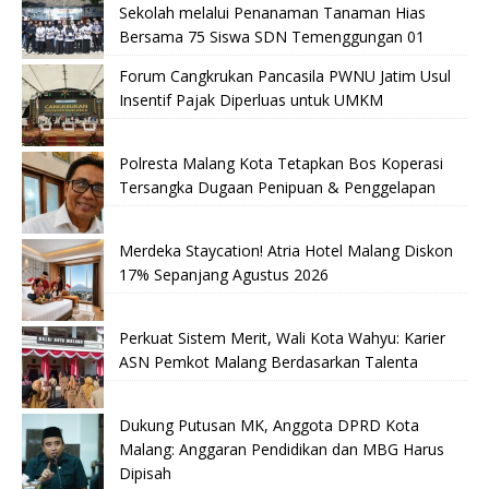
Sekolah melalui Penanaman Tanaman Hias
Bersama 75 Siswa SDN Temenggungan 01
Forum Cangkrukan Pancasila PWNU Jatim Usul
Insentif Pajak Diperluas untuk UMKM
Polresta Malang Kota Tetapkan Bos Koperasi
Tersangka Dugaan Penipuan & Penggelapan
Merdeka Staycation! Atria Hotel Malang Diskon
17% Sepanjang Agustus 2026
Perkuat Sistem Merit, Wali Kota Wahyu: Karier
ASN Pemkot Malang Berdasarkan Talenta
Dukung Putusan MK, Anggota DPRD Kota
Malang: Anggaran Pendidikan dan MBG Harus
Dipisah