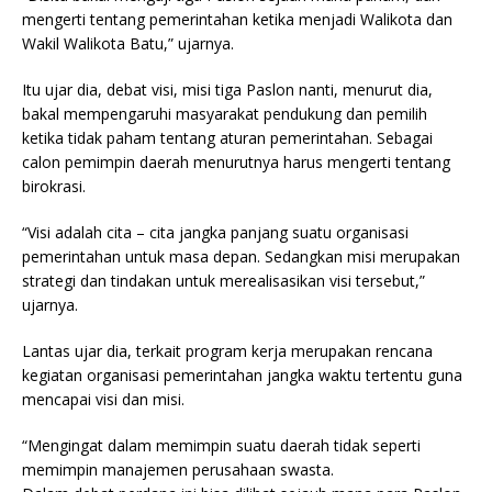
mengerti tentang pemerintahan ketika menjadi Walikota dan
Wakil Walikota Batu,” ujarnya.
Itu ujar dia, debat visi, misi tiga Paslon nanti, menurut dia,
bakal mempengaruhi masyarakat pendukung dan pemilih
ketika tidak paham tentang aturan pemerintahan. Sebagai
calon pemimpin daerah menurutnya harus mengerti tentang
birokrasi.
“Visi adalah cita – cita jangka panjang suatu organisasi
pemerintahan untuk masa depan. Sedangkan misi merupakan
strategi dan tindakan untuk merealisasikan visi tersebut,”
ujarnya.
Lantas ujar dia, terkait program kerja merupakan rencana
kegiatan organisasi pemerintahan jangka waktu tertentu guna
mencapai visi dan misi.
“Mengingat dalam memimpin suatu daerah tidak seperti
memimpin manajemen perusahaan swasta.