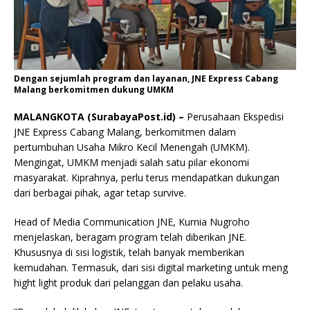
Dengan sejumlah program dan layanan, JNE Express Cabang
Malang berkomitmen dukung UMKM
MALANGKOTA (SurabayaPost.id) –
Perusahaan Ekspedisi
JNE Express Cabang Malang, berkomitmen dalam
pertumbuhan Usaha Mikro Kecil Menengah (UMKM).
Mengingat, UMKM menjadi salah satu pilar ekonomi
masyarakat. Kiprahnya, perlu terus mendapatkan dukungan
dari berbagai pihak, agar tetap survive.
Head of Media Communication JNE, Kurnia Nugroho
menjelaskan, beragam program telah diberikan JNE.
Khususnya di sisi logistik, telah banyak memberikan
kemudahan. Termasuk, dari sisi digital marketing untuk meng
hight light produk dari pelanggan dan pelaku usaha.