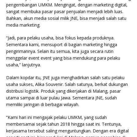
pengembangan UMKM. Mengingat, dengan marketing digital,
sangat membuka pasar pasar penjualan menjadi lebih luas.
Bahkan, akun media sosial milik JNE, bisa menjadi salah satu
media marketing.
“Jadi, para pelaku usaha, bisa fokus kepada produknya.
Sementara kami, mensuport di bagian marketing hingga
pengirimannya. Selain itu semua, kita juga secara rutin
menggelar event event yang bisa mendukung para pelaku
usaha,” lanjutnya.
Dalam kopdar itu, JNE juga menghadirkan salah satu pelaku
usaha sukses, Alika Souvenir. Salah satunya, berkat dukungan
distribusi logistik. Produk yang dikerjakan di Malang, pasar
utama sampai di luar pulau Jawa. Sementara JNE, sudah
memiliki jaringan di berbagai wilayah.
“Kami hari ini mengajak pelaku UMKM, yang sudah
membersamai sejak tahun 2018 hingga saat ini. Tentunya,
kerjasama tersebut saling menguntungkan. Dengan era digital