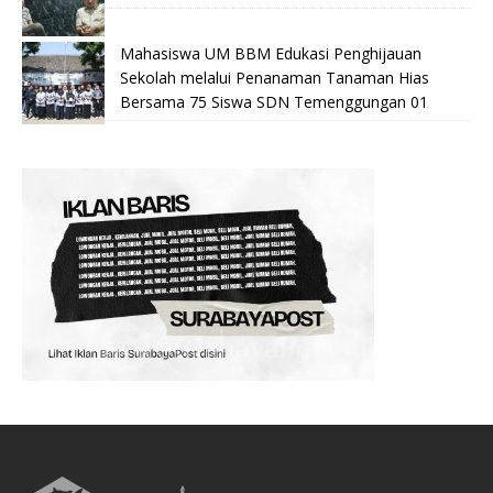
Mahasiswa UM BBM Edukasi Penghijauan
Sekolah melalui Penanaman Tanaman Hias
Bersama 75 Siswa SDN Temenggungan 01