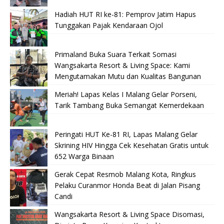
Hadiah HUT RI ke-81: Pemprov Jatim Hapus
Tunggakan Pajak Kendaraan Ojol
Primaland Buka Suara Terkait Somasi
Wangsakarta Resort & Living Space: Kami
Mengutamakan Mutu dan Kualitas Bangunan
Meriah! Lapas Kelas I Malang Gelar Porseni,
Tarik Tambang Buka Semangat Kemerdekaan
Peringati HUT Ke-81 RI, Lapas Malang Gelar
Skrining HIV Hingga Cek Kesehatan Gratis untuk
652 Warga Binaan
Gerak Cepat Resmob Malang Kota, Ringkus
Pelaku Curanmor Honda Beat di Jalan Pisang
Candi
Wangsakarta Resort & Living Space Disomasi,