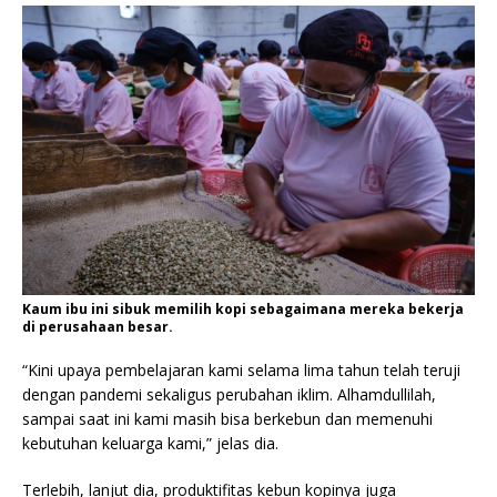
Kaum ibu ini sibuk memilih kopi sebagaimana mereka bekerja
di perusahaan besar.
“Kini upaya pembelajaran kami selama lima tahun telah teruji
dengan pandemi sekaligus perubahan iklim. Alhamdullilah,
sampai saat ini kami masih bisa berkebun dan memenuhi
kebutuhan keluarga kami,” jelas dia.
Terlebih, lanjut dia, produktifitas kebun kopinya juga