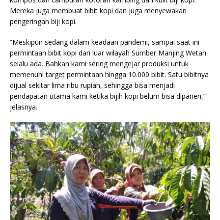
Mereka juga membuat bibit kopi dan juga menyewakan
pengeringan biji kopi.
“Meskipun sedang dalam keadaan pandemi, sampai saat ini
permintaan bibit kopi dari luar wilayah Sumber Manjing Wetan
selalu ada. Bahkan kami sering mengejar produksi untuk
memenuhi target permintaan hingga 10.000 bibit. Satu bibitnya
dijual sekitar lima ribu rupiah, sehingga bisa menjadi
pendapatan utama kami ketika bijih kopi belum bisa dipanen,”
jelasnya.