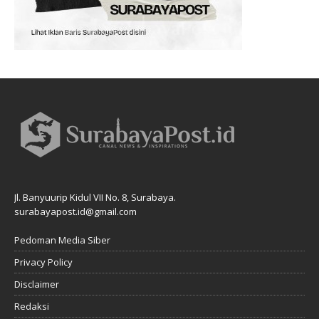
Jl. Banyuurip Kidul VII No. 8, Surabaya.
surabayapost.id@gmail.com
Pedoman Media Siber
Privacy Policy
Disclaimer
Redaksi