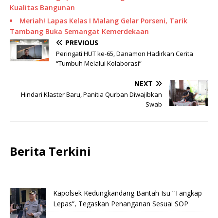
Kualitas Bangunan
Meriah! Lapas Kelas I Malang Gelar Porseni, Tarik
Tambang Buka Semangat Kemerdekaan
PREVIOUS
Peringati HUT ke-65, Danamon Hadirkan Cerita
“Tumbuh Melalui Kolaborasi”
NEXT
Hindari Klaster Baru, Panitia Qurban Diwajibkan
Swab
Berita Terkini
Kapolsek Kedungkandang Bantah Isu “Tangkap
Lepas”, Tegaskan Penanganan Sesuai SOP