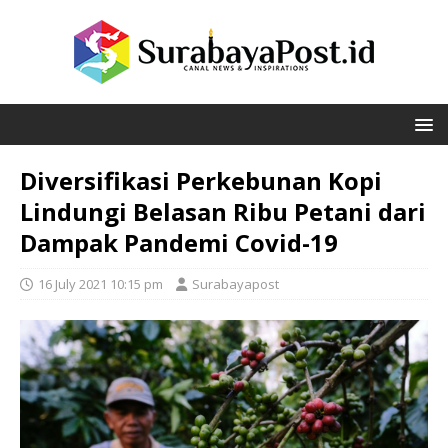
Diversifikasi Perkebunan Kopi
Lindungi Belasan Ribu Petani dari
Dampak Pandemi Covid-19
16 July 2021 10:15 pm
Surabayapost