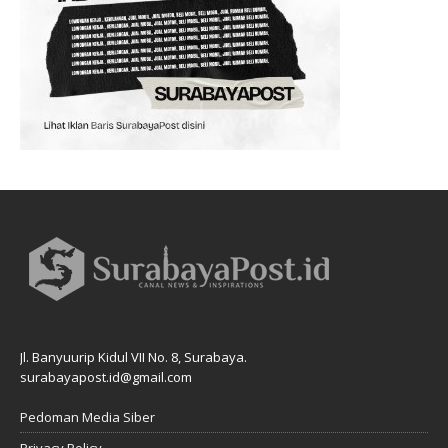
Jl. Banyuurip Kidul VII No. 8, Surabaya.
surabayapost.id@gmail.com
Pedoman Media Siber
Privacy Policy