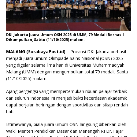
DKI Jakarta Juara Umum OSN 2025 di UMM, 79 Medali Berhasil
Dikumpulkan, Sabtu (11/10/2025) malam.
MALANG (SurabayaPost.id) –
Provinsi DKI Jakarta berhasil
menjadi juara umum Olimpiade Sains Nasional (OSN) 2025
yang digelar selama lima hari di Universitas Muhammadiyah
Malang (UMM) dengan mengumpulkan total 79 medali, Sabtu
(11/10/2025) malam.
Ajang bergengsi yang mempertemukan ribuan pelajar terbaik
dari seluruh Indonesia ini menjadi bukti kecerdasan akademik
dapat berjalan beriringan dengan sportivitas dan sikap rendah
hati.
Istimewanya, piala juara umum OSN langsung diberikan oleh
Wakil Menteri Pendidikan Dasar dan Menengah RI Dr. Fajar