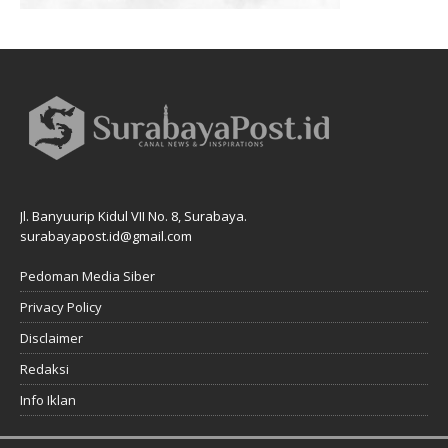
Jl. Banyuurip Kidul VII No. 8, Surabaya.
surabayapost.id@gmail.com
Pedoman Media Siber
Privacy Policy
Disclaimer
Redaksi
Info Iklan