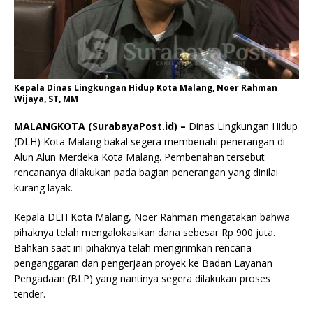
Kepala Dinas Lingkungan Hidup Kota Malang, Noer Rahman
Wijaya, ST, MM
MALANGKOTA (SurabayaPost.id) –
Dinas Lingkungan Hidup
(DLH) Kota Malang bakal segera membenahi penerangan di
Alun Alun Merdeka Kota Malang. Pembenahan tersebut
rencananya dilakukan pada bagian penerangan yang dinilai
kurang layak.
Kepala DLH Kota Malang, Noer Rahman mengatakan bahwa
pihaknya telah mengalokasikan dana sebesar Rp 900 juta.
Bahkan saat ini pihaknya telah mengirimkan rencana
penganggaran dan pengerjaan proyek ke Badan Layanan
Pengadaan (BLP) yang nantinya segera dilakukan proses
tender.