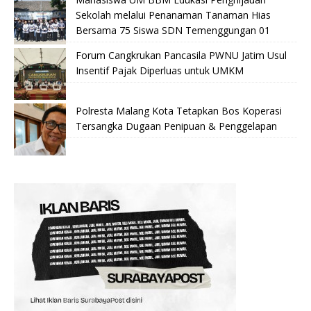
Sekolah melalui Penanaman Tanaman Hias
Bersama 75 Siswa SDN Temenggungan 01
Forum Cangkrukan Pancasila PWNU Jatim Usul
Insentif Pajak Diperluas untuk UMKM
Polresta Malang Kota Tetapkan Bos Koperasi
Tersangka Dugaan Penipuan & Penggelapan