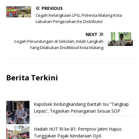
PREVIOUS
Cegah Kelangkaan LPG, Polresta Malang Kota
Lakukan Pengecekan Ke Distributor
NEXT
Cegah Perundungan di Sekolah, Inilah Langkah
Yang Dilakukan Disdikbud Kota Malang
Berita Terkini
Kapolsek Kedungkandang Bantah Isu “Tangkap
Lepas”, Tegaskan Penanganan Sesuai SOP
Hadiah HUT RI ke-81: Pemprov Jatim Hapus
Tunggakan Pajak Kendaraan Ojol