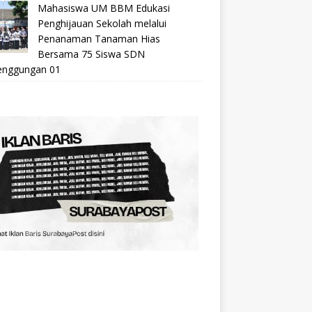
Mahasiswa UM BBM Edukasi
Penghijauan Sekolah melalui
Penanaman Tanaman Hias
Bersama 75 Siswa SDN
nggungan 01