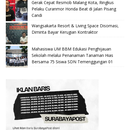
Gerak Cepat Resmob Malang Kota, Ringkus
Pelaku Curanmor Honda Beat di Jalan Pisang
Candi
Wangsakarta Resort & Living Space Disomasi,
Diminta Bayar Kerugian Kontraktor
Mahasiswa UM BBM Edukasi Penghijauan
Sekolah melalui Penanaman Tanaman Hias
Bersama 75 Siswa SDN Temenggungan 01