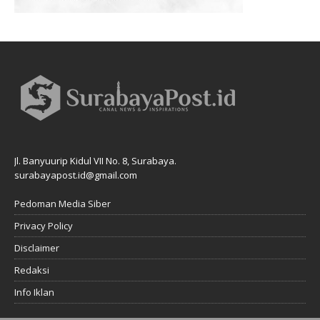
Jl. Banyuurip Kidul VII No. 8, Surabaya.
surabayapost.id@gmail.com
Pedoman Media Siber
Privacy Policy
Disclaimer
Redaksi
Info Iklan