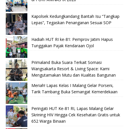
Kapolsek Kedungkandang Bantah Isu “Tangkap
Lepas”, Tegaskan Penanganan Sesuai SOP
Hadiah HUT RI ke-81: Pemprov Jatim Hapus
Tunggakan Pajak Kendaraan Ojol
Primaland Buka Suara Terkait Somasi
Wangsakarta Resort & Living Space: Kami
Mengutamakan Mutu dan Kualitas Bangunan
Meriah! Lapas Kelas I Malang Gelar Porseni,
Tarik Tambang Buka Semangat Kemerdekaan
Peringati HUT Ke-81 RI, Lapas Malang Gelar
Skrining HIV Hingga Cek Kesehatan Gratis untuk
652 Warga Binaan