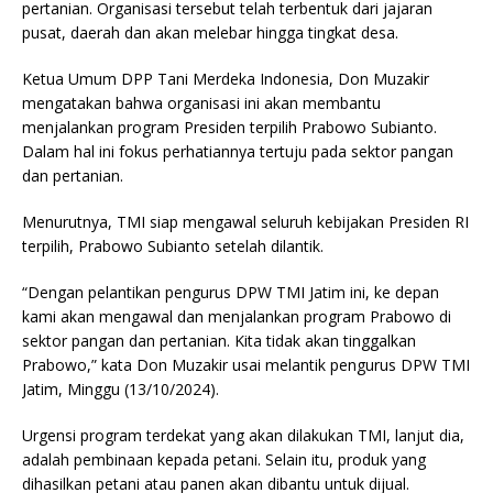
pertanian. Organisasi tersebut telah terbentuk dari jajaran
pusat, daerah dan akan melebar hingga tingkat desa.
Ketua Umum DPP Tani Merdeka Indonesia, Don Muzakir
mengatakan bahwa organisasi ini akan membantu
menjalankan program Presiden terpilih Prabowo Subianto.
Dalam hal ini fokus perhatiannya tertuju pada sektor pangan
dan pertanian.
Menurutnya, TMI siap mengawal seluruh kebijakan Presiden RI
terpilih, Prabowo Subianto setelah dilantik.
“Dengan pelantikan pengurus DPW TMI Jatim ini, ke depan
kami akan mengawal dan menjalankan program Prabowo di
sektor pangan dan pertanian. Kita tidak akan tinggalkan
Prabowo,” kata Don Muzakir usai melantik pengurus DPW TMI
Jatim, Minggu (13/10/2024).
Urgensi program terdekat yang akan dilakukan TMI, lanjut dia,
adalah pembinaan kepada petani. Selain itu, produk yang
dihasilkan petani atau panen akan dibantu untuk dijual.