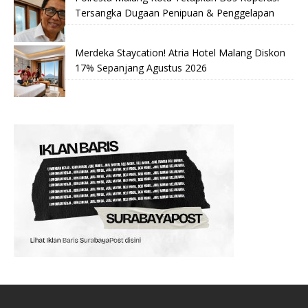
Tersangka Dugaan Penipuan & Penggelapan
Merdeka Staycation! Atria Hotel Malang Diskon
17% Sepanjang Agustus 2026