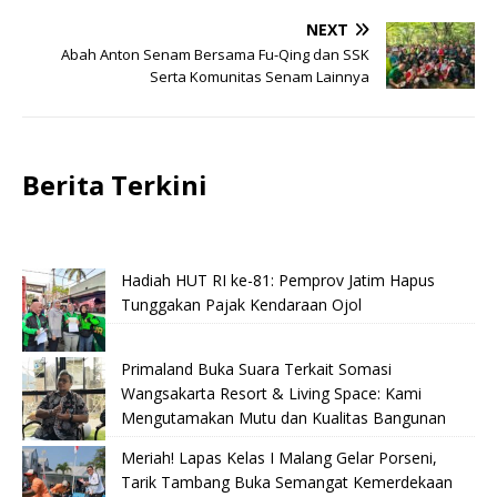
NEXT
Abah Anton Senam Bersama Fu-Qing dan SSK
Serta Komunitas Senam Lainnya
Berita Terkini
Hadiah HUT RI ke-81: Pemprov Jatim Hapus
Tunggakan Pajak Kendaraan Ojol
Primaland Buka Suara Terkait Somasi
Wangsakarta Resort & Living Space: Kami
Mengutamakan Mutu dan Kualitas Bangunan
Meriah! Lapas Kelas I Malang Gelar Porseni,
Tarik Tambang Buka Semangat Kemerdekaan