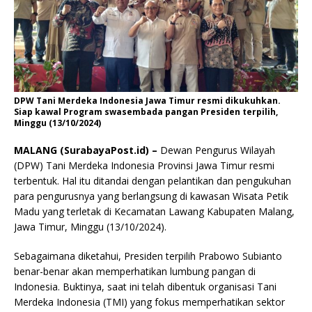
DPW Tani Merdeka Indonesia Jawa Timur resmi dikukuhkan.
Siap kawal Program swasembada pangan Presiden terpilih,
Minggu (13/10/2024)
MALANG (SurabayaPost.id) –
Dewan Pengurus Wilayah
(DPW) Tani Merdeka Indonesia Provinsi Jawa Timur resmi
terbentuk. Hal itu ditandai dengan pelantikan dan pengukuhan
para pengurusnya yang berlangsung di kawasan Wisata Petik
Madu yang terletak di Kecamatan Lawang Kabupaten Malang,
Jawa Timur, Minggu (13/10/2024).
Sebagaimana diketahui, Presiden terpilih Prabowo Subianto
benar-benar akan memperhatikan lumbung pangan di
Indonesia. Buktinya, saat ini telah dibentuk organisasi Tani
Merdeka Indonesia (TMI) yang fokus memperhatikan sektor