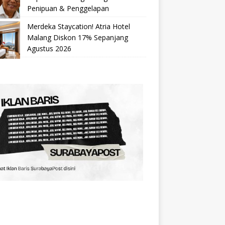
Penipuan & Penggelapan
Merdeka Staycation! Atria Hotel
Malang Diskon 17% Sepanjang
Agustus 2026