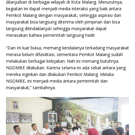
dilanjutkan di berbagai wilayah di Kota Malang. Menurutnya,
kegiatan ini dapat menjadi media interaksi yang baik antara
Pemkot Malang dengan masyarakat, sehingga aspirasi dari
masyarakat bisa langsung diterima oleh pimpinan dan bisa
langsung ditindaklanjuti sehingga masyarakat dapat
merasakan bahwa pemerintah langsung hadir.
“Dan ini luar biasa, memang kendalanya terkadang masyarakat
merasa belum difasilitasi, sementara Pemkot Malang sudah
melakukan berbagai kebijakan. Nah ini memang butuhnya
NGOMBE dilakukan. Karena selama ini ada sekat antara yang
mereka inginkan dan dilakukan Pemkot Malang. Melalui
NGOMBE, ini menjadi media antara pemerintah dan
masyarakat,” tambahnya.