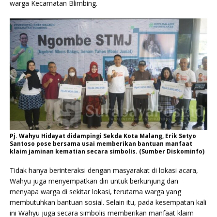
warga Kecamatan Blimbing.
Pj. Wahyu Hidayat didampingi Sekda Kota Malang, Erik Setyo
Santoso pose bersama usai memberikan bantuan manfaat
klaim jaminan kematian secara simbolis. (Sumber Diskominfo)
Tidak hanya berinteraksi dengan masyarakat di lokasi acara,
Wahyu juga menyempatkan diri untuk berkunjung dan
menyapa warga di sekitar lokasi, terutama warga yang
membutuhkan bantuan sosial. Selain itu, pada kesempatan kali
ini Wahyu juga secara simbolis memberikan manfaat klaim