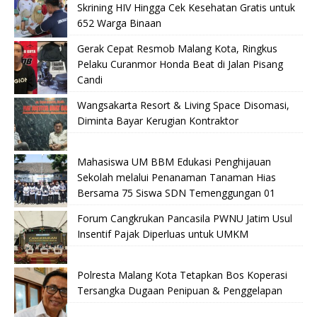
Skrining HIV Hingga Cek Kesehatan Gratis untuk
652 Warga Binaan
Gerak Cepat Resmob Malang Kota, Ringkus
Pelaku Curanmor Honda Beat di Jalan Pisang
Candi
Wangsakarta Resort & Living Space Disomasi,
Diminta Bayar Kerugian Kontraktor
Mahasiswa UM BBM Edukasi Penghijauan
Sekolah melalui Penanaman Tanaman Hias
Bersama 75 Siswa SDN Temenggungan 01
Forum Cangkrukan Pancasila PWNU Jatim Usul
Insentif Pajak Diperluas untuk UMKM
Polresta Malang Kota Tetapkan Bos Koperasi
Tersangka Dugaan Penipuan & Penggelapan