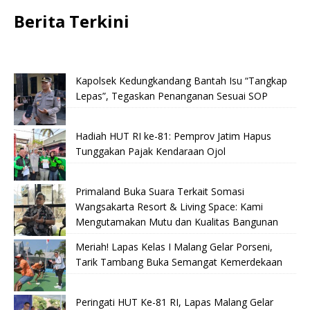
Berita Terkini
Kapolsek Kedungkandang Bantah Isu “Tangkap
Lepas”, Tegaskan Penanganan Sesuai SOP
Hadiah HUT RI ke-81: Pemprov Jatim Hapus
Tunggakan Pajak Kendaraan Ojol
Primaland Buka Suara Terkait Somasi
Wangsakarta Resort & Living Space: Kami
Mengutamakan Mutu dan Kualitas Bangunan
Meriah! Lapas Kelas I Malang Gelar Porseni,
Tarik Tambang Buka Semangat Kemerdekaan
Peringati HUT Ke-81 RI, Lapas Malang Gelar