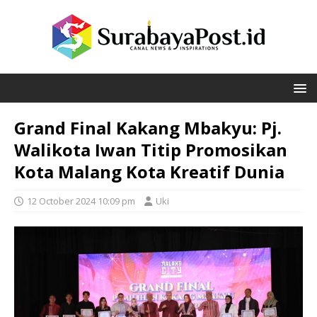
Grand Final Kakang Mbakyu: Pj.
Walikota Iwan Titip Promosikan
Kota Malang Kota Kreatif Dunia
12 October 2024 10:09 pm
Uki