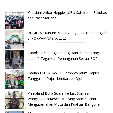
Yudisium Akbar Heppie: UIBU Satukan 4 Fakultas
dan Pascasarjana
BUMD Air Minum Malang Raya Satukan Langkah
di PORPAMNAS IX 2026
Kapolsek Kedungkandang Bantah Isu “Tangkap
Lepas”, Tegaskan Penanganan Sesuai SOP
Hadiah HUT RI ke-81: Pemprov Jatim Hapus
Tunggakan Pajak Kendaraan Ojol
Primaland Buka Suara Terkait Somasi
Wangsakarta Resort & Living Space: Kami
Mengutamakan Mutu dan Kualitas Bangunan