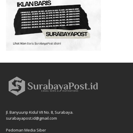
Jl. Banyuurip Kidul VII No. 8, Surabaya.
surabayapost.id@gmail.com
Pedoman Media Siber