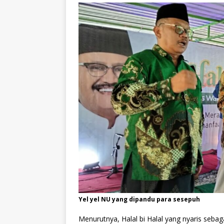
Yel yel NU yang dipandu para sesepuh
Menurutnya, Halal bi Halal yang nyaris sebagai 