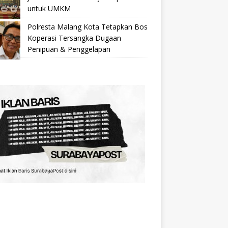
untuk UMKM
Polresta Malang Kota Tetapkan Bos
Koperasi Tersangka Dugaan
Penipuan & Penggelapan