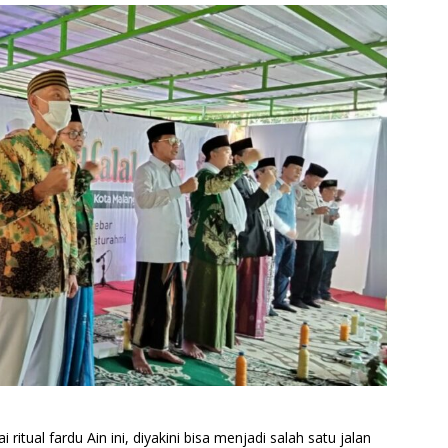
ritual fardu Ain ini, diyakini bisa menjadi salah satu jalan