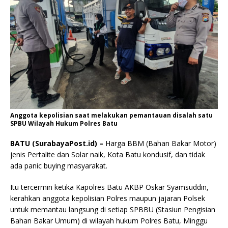
Anggota kepolisian saat melakukan pemantauan disalah satu
SPBU Wilayah Hukum Polres Batu
BATU (SurabayaPost.id) –
Harga BBM (Bahan Bakar Motor)
jenis Pertalite dan Solar naik, Kota Batu kondusif, dan tidak
ada panic buying masyarakat.
Itu tercermin ketika Kapolres Batu AKBP Oskar Syamsuddin,
kerahkan anggota kepolisian Polres maupun jajaran Polsek
untuk memantau langsung di setiap SPBBU (Stasiun Pengisian
Bahan Bakar Umum) di wilayah hukum Polres Batu, Minggu