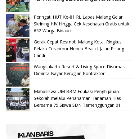
Peringati HUT Ke-81 RI, Lapas Malang Gelar
Skrining HIV Hingga Cek Kesehatan Gratis untuk
652 Warga Binaan
Gerak Cepat Resmob Malang Kota, Ringkus
Pelaku Curanmor Honda Beat di Jalan Pisang
Candi
Wangsakarta Resort & Living Space Disomasi,
Diminta Bayar Kerugian Kontraktor
Mahasiswa UM BBM Edukasi Penghijauan
Sekolah melalui Penanaman Tanaman Hias
Bersama 75 Siswa SDN Temenggungan 01