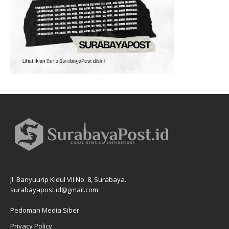
Jl. Banyuurip Kidul VII No. 8, Surabaya.
surabayapost.id@gmail.com
Pedoman Media Siber
Privacy Policy