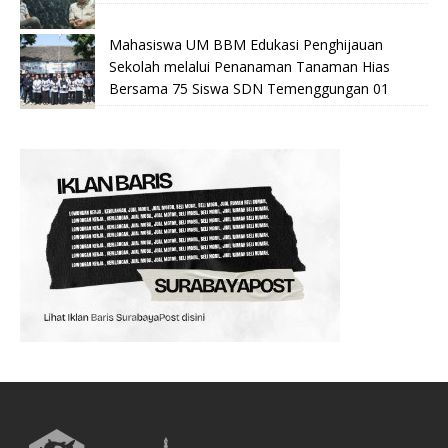
Mahasiswa UM BBM Edukasi Penghijauan
Sekolah melalui Penanaman Tanaman Hias
Bersama 75 Siswa SDN Temenggungan 01