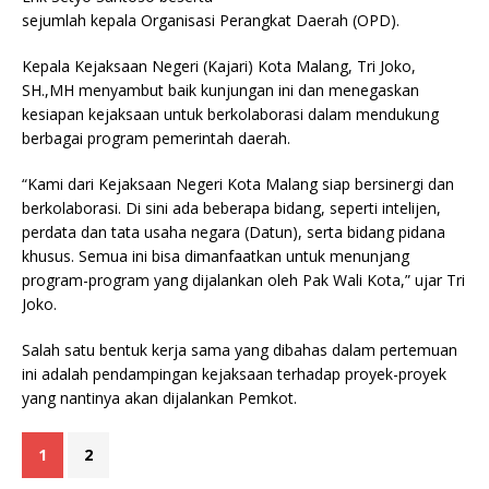
sejumlah kepala Organisasi Perangkat Daerah (OPD).
Kepala Kejaksaan Negeri (Kajari) Kota Malang, Tri Joko,
SH.,MH menyambut baik kunjungan ini dan menegaskan
kesiapan kejaksaan untuk berkolaborasi dalam mendukung
berbagai program pemerintah daerah.
“Kami dari Kejaksaan Negeri Kota Malang siap bersinergi dan
berkolaborasi. Di sini ada beberapa bidang, seperti intelijen,
perdata dan tata usaha negara (Datun), serta bidang pidana
khusus. Semua ini bisa dimanfaatkan untuk menunjang
program-program yang dijalankan oleh Pak Wali Kota,” ujar Tri
Joko.
Salah satu bentuk kerja sama yang dibahas dalam pertemuan
ini adalah pendampingan kejaksaan terhadap proyek-proyek
yang nantinya akan dijalankan Pemkot.
1
2