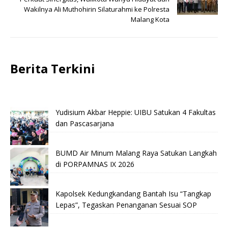
Wakilnya Ali Muthohirin Silaturahmi ke Polresta
Malang Kota
Berita Terkini
Yudisium Akbar Heppie: UIBU Satukan 4 Fakultas
dan Pascasarjana
BUMD Air Minum Malang Raya Satukan Langkah
di PORPAMNAS IX 2026
Kapolsek Kedungkandang Bantah Isu “Tangkap
Lepas”, Tegaskan Penanganan Sesuai SOP