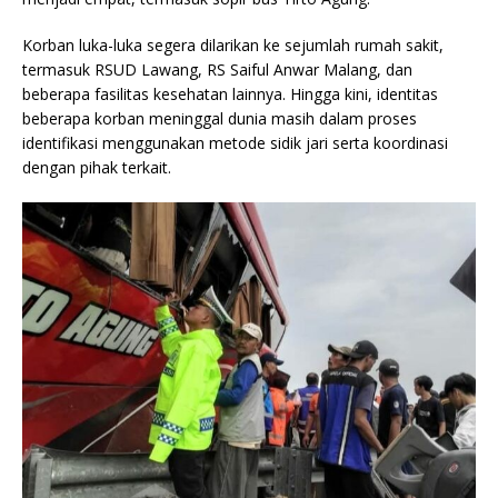
Korban luka-luka segera dilarikan ke sejumlah rumah sakit,
termasuk RSUD Lawang, RS Saiful Anwar Malang, dan
beberapa fasilitas kesehatan lainnya. Hingga kini, identitas
beberapa korban meninggal dunia masih dalam proses
identifikasi menggunakan metode sidik jari serta koordinasi
dengan pihak terkait.