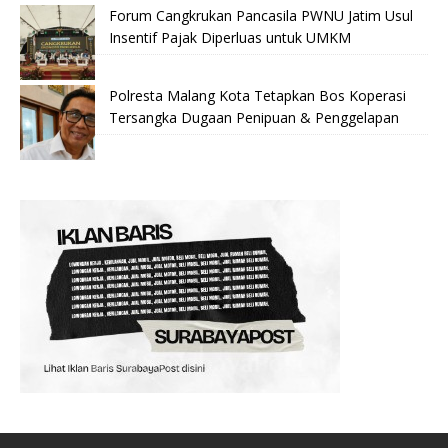
Forum Cangkrukan Pancasila PWNU Jatim Usul
Insentif Pajak Diperluas untuk UMKM
Polresta Malang Kota Tetapkan Bos Koperasi
Tersangka Dugaan Penipuan & Penggelapan