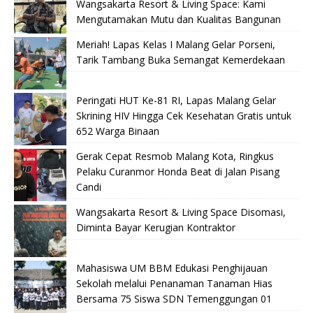
Wangsakarta Resort & Living Space: Kami
Mengutamakan Mutu dan Kualitas Bangunan
Meriah! Lapas Kelas I Malang Gelar Porseni,
Tarik Tambang Buka Semangat Kemerdekaan
Peringati HUT Ke-81 RI, Lapas Malang Gelar
Skrining HIV Hingga Cek Kesehatan Gratis untuk
652 Warga Binaan
Gerak Cepat Resmob Malang Kota, Ringkus
Pelaku Curanmor Honda Beat di Jalan Pisang
Candi
Wangsakarta Resort & Living Space Disomasi,
Diminta Bayar Kerugian Kontraktor
Mahasiswa UM BBM Edukasi Penghijauan
Sekolah melalui Penanaman Tanaman Hias
Bersama 75 Siswa SDN Temenggungan 01