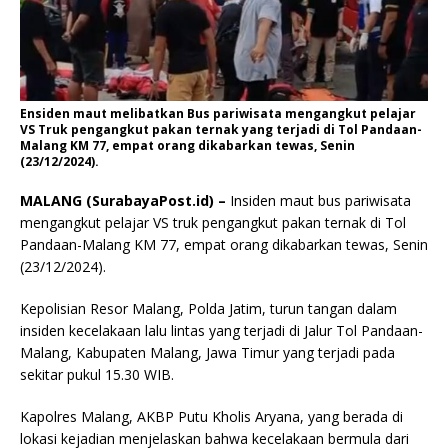
Ensiden maut melibatkan Bus pariwisata mengangkut pelajar
VS Truk pengangkut pakan ternak yang terjadi di Tol Pandaan-
Malang KM 77, empat orang dikabarkan tewas, Senin
(23/12/2024).
MALANG (SurabayaPost.id) –
Insiden maut bus pariwisata
mengangkut pelajar VS truk pengangkut pakan ternak di Tol
Pandaan-Malang KM 77, empat orang dikabarkan tewas, Senin
(23/12/2024).
Kepolisian Resor Malang, Polda Jatim, turun tangan dalam
insiden kecelakaan lalu lintas yang terjadi di Jalur Tol Pandaan-
Malang, Kabupaten Malang, Jawa Timur yang terjadi pada
sekitar pukul 15.30 WIB.
Kapolres Malang, AKBP Putu Kholis Aryana, yang berada di
lokasi kejadian menjelaskan bahwa kecelakaan bermula dari