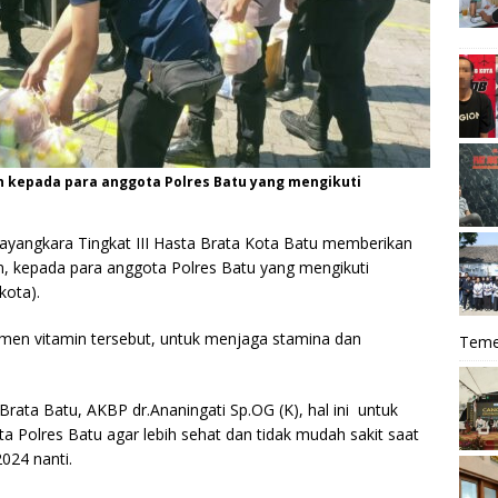
 kepada para anggota Polres Batu yang mengikuti
ayangkara Tingkat III Hasta Brata Kota Batu memberikan
in, kepada para anggota Polres Batu yang mengikuti
ota).
lemen vitamin tersebut, untuk menjaga stamina dan
Teme
rata Batu, AKBP dr.Ananingati Sp.OG (K), hal ini untuk
 Polres Batu agar lebih sehat dan tidak mudah sakit saat
024 nanti.