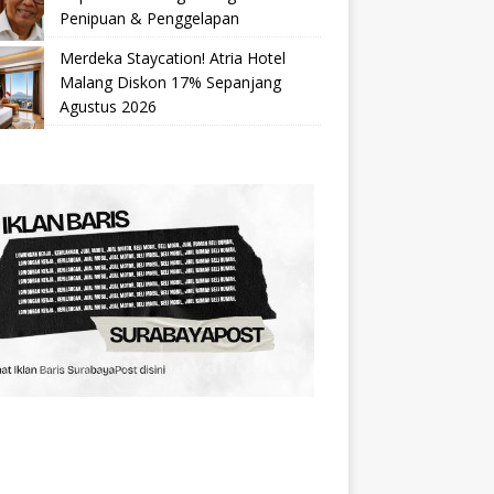
Penipuan & Penggelapan
Merdeka Staycation! Atria Hotel
Malang Diskon 17% Sepanjang
Agustus 2026