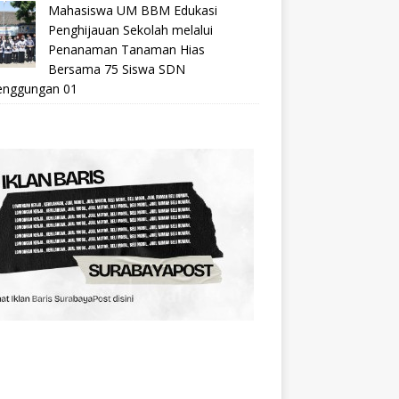
Mahasiswa UM BBM Edukasi
Penghijauan Sekolah melalui
Penanaman Tanaman Hias
Bersama 75 Siswa SDN
nggungan 01