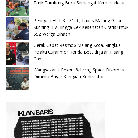
Tarik Tambang Buka Semangat Kemerdekaan
Peringati HUT Ke-81 RI, Lapas Malang Gelar
Skrining HIV Hingga Cek Kesehatan Gratis untuk
652 Warga Binaan
Gerak Cepat Resmob Malang Kota, Ringkus
Pelaku Curanmor Honda Beat di Jalan Pisang
Candi
Wangsakarta Resort & Living Space Disomasi,
Diminta Bayar Kerugian Kontraktor