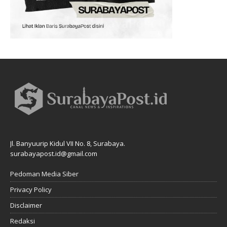
Jl. Banyuurip Kidul VII No. 8, Surabaya.
surabayapost.id@gmail.com
Pedoman Media Siber
Privacy Policy
Disclaimer
Redaksi