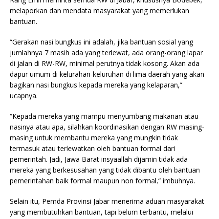
melaporkan dan mendata masyarakat yang memerlukan
bantuan.
“Gerakan nasi bungkus ini adalah, jika bantuan sosial yang
jumlahnya 7 masih ada yang terlewat, ada orang-orang lapar
di jalan di RW-RW, minimal perutnya tidak kosong. Akan ada
dapur umum di kelurahan-keluruhan di lima daerah yang akan
bagikan nasi bungkus kepada mereka yang kelaparan,”
ucapnya.
“Kepada mereka yang mampu menyumbang makanan atau
nasinya atau apa, silahkan koordinasikan dengan RW masing-
masing untuk membantu mereka yang mungkin tidak
termasuk atau terlewatkan oleh bantuan formal dari
pemerintah. Jadi, Jawa Barat insyaallah dijamin tidak ada
mereka yang berkesusahan yang tidak dibantu oleh bantuan
pemerintahan baik formal maupun non formal,” imbuhnya.
Selain itu, Pemda Provinsi Jabar menerima aduan masyarakat
yang membutuhkan bantuan, tapi belum terbantu, melalui