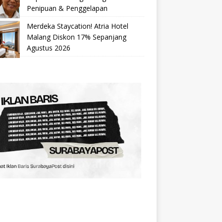
Penipuan & Penggelapan
Merdeka Staycation! Atria Hotel
Malang Diskon 17% Sepanjang
Agustus 2026