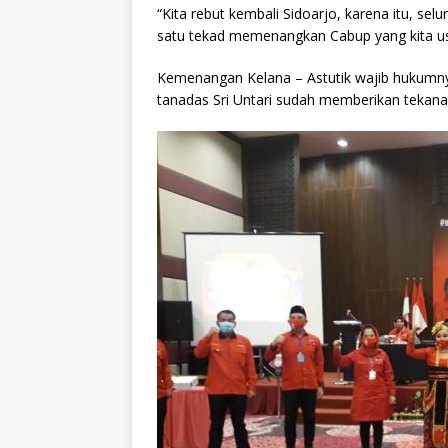
“Kita rebut kembali Sidoarjo, karena itu, s
satu tekad memenangkan Cabup yang kita usu
Kemenangan Kelana – Astutik wajib hukumny
tanadas Sri Untari sudah memberikan tekana