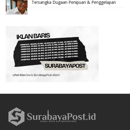
Tersangka Dugaan Penipuan & Penggelapan