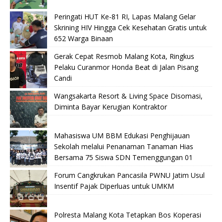
Peringati HUT Ke-81 RI, Lapas Malang Gelar
Skrining HIV Hingga Cek Kesehatan Gratis untuk
652 Warga Binaan
Gerak Cepat Resmob Malang Kota, Ringkus
Pelaku Curanmor Honda Beat di Jalan Pisang
Candi
Wangsakarta Resort & Living Space Disomasi,
Diminta Bayar Kerugian Kontraktor
Mahasiswa UM BBM Edukasi Penghijauan
Sekolah melalui Penanaman Tanaman Hias
Bersama 75 Siswa SDN Temenggungan 01
Forum Cangkrukan Pancasila PWNU Jatim Usul
Insentif Pajak Diperluas untuk UMKM
Polresta Malang Kota Tetapkan Bos Koperasi