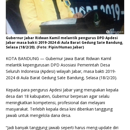
Gubernur Jabar Ridwan Kamil melantik pengurus DPD Apdesi
Jabar masa bakti 2019-2024 di Aula Barat Gedung Sate Bandung,
Selasa (18/2/20). (Foto: Pipin/Humas Jabar)
KOTA BANDUNG — Gubernur Jawa Barat Ridwan Kamil
melantik kepengurusan DPD Asosiasi Pemerintah Desa
Seluruh Indonesia (Apdesi) wilayah Jabar, masa bakti 2019-
2024 di Aula Barat Gedung Sate Bandung, Selasa (18/2/20).
Kepada para pengurus Apdesi Jabar yang merupakan kepala
desa dari 18 kabupaten, Gubernur berpesan agar selalu
meningkatkan kompetensi, profesional dan melayani
masyarakat. Terlebih kepala desa kini diberikan tanggung
jawab untuk mengelola dana desa.
“Jadi banyak tanggung jawab seperti harus meng-update diri