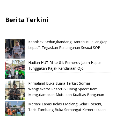
Berita Terkini
Kapolsek Kedungkandang Bantah Isu “Tangkap
Lepas”, Tegaskan Penanganan Sesuai SOP
Hadiah HUT RI ke-81: Pemprov Jatim Hapus
Tunggakan Pajak Kendaraan Ojol
Primaland Buka Suara Terkait Somasi
Wangsakarta Resort & Living Space: Kami
Mengutamakan Mutu dan Kualitas Bangunan
Meriah! Lapas Kelas I Malang Gelar Porseni,
Tarik Tambang Buka Semangat Kemerdekaan